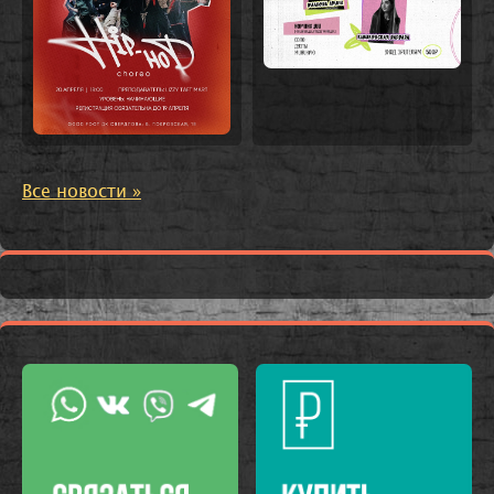
Все новости »