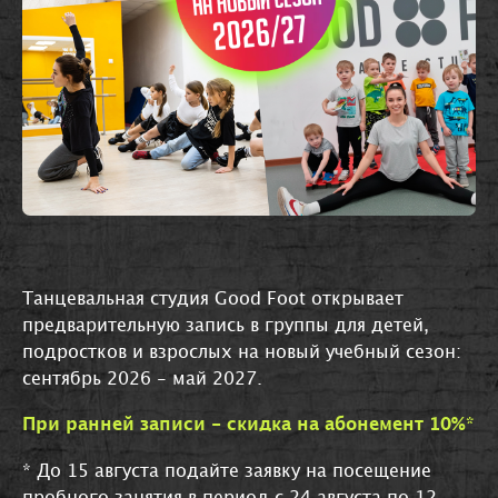
Танцевальная студия Good Foot открывает
предварительную запись в группы для детей,
подростков и взрослых на новый учебный сезон:
сентябрь 2026 - май 2027.
При ранней записи - скидка на абонемент 10%*
* До 15 августа подайте заявку на посещение