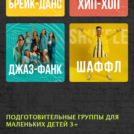
ПОДГОТОВИТЕЛЬНЫЕ ГРУППЫ ДЛЯ
МАЛЕНЬКИХ ДЕТЕЙ 3+