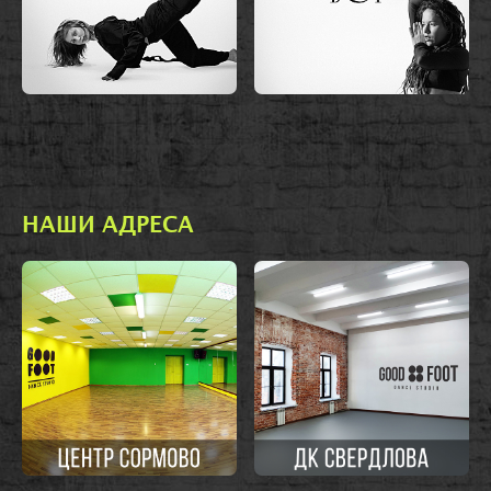
НАШИ АДРЕСА