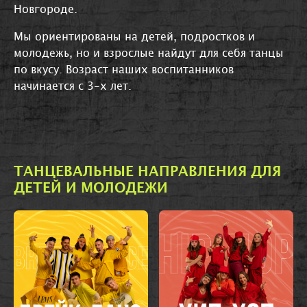
Новгороде.
Мы ориентированы на детей, подростков и
молодежь, но и взрослые найдут для себя танцы
по вкусу. Возраст наших воспитанников
начинается с 3-х лет.
ТАНЦЕВАЛЬНЫЕ НАПРАВЛЕНИЯ ДЛЯ
ДЕТЕЙ И МОЛОДЕЖИ