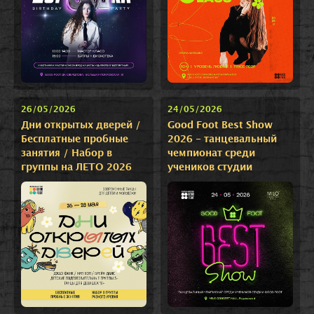
26/05/2026
24/05/2026
Дни открытых дверей /
Good Foot Best Show
Бесплатные пробные
2026 - танцевальный
занятия / Набор в
чемпионат среди
группы на ЛЕТО 2026
учеников студии