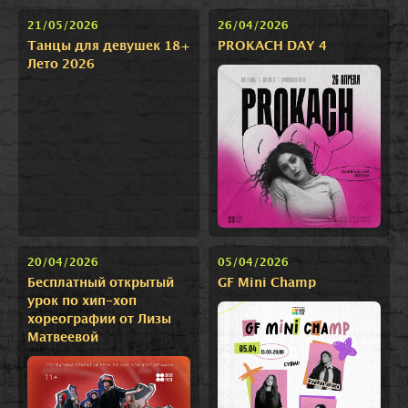
21/05/2026
26/04/2026
Танцы для девушек 18+
PROKACH DAY 4
Лето 2026
20/04/2026
05/04/2026
Бесплатный открытый
GF Mini Champ
урок по хип-хоп
хореографии от Лизы
Матвеевой