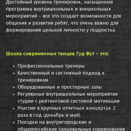
Достойный уровень тренировок, насыщенная
программа внутришкольных и внешкольных
мероприятий - все это создает возможности для
общения и развития ребят, что очень важно для
формирования цельной личности у подростка.
Школа современных танцев Гуд Фут - это:
Профессиональные тренеры
Качественный и системный подход к
тренировкам
Оборудованные и просторные залы
Регулярные внутришкольные мероприятия
студии с рейтинговой системой мотивации
Участие в крупных отчетных концертах 2
раза в год (декабрь и май)
Поездки на внутригородские и
общероссийские танцевальные соревнования