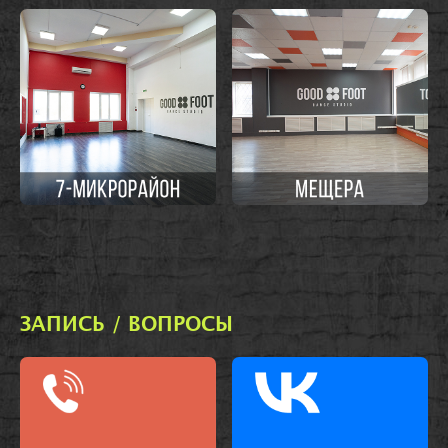
ЗАПИСЬ / ВОПРОСЫ