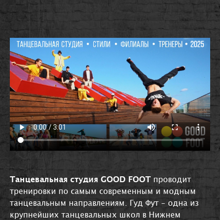
Танцевальная студия GOOD FOOT
проводит
тренировки по самым современным и модным
танцевальным направлениям. Гуд Фут - одна из
крупнейших танцевальных школ в Нижнем