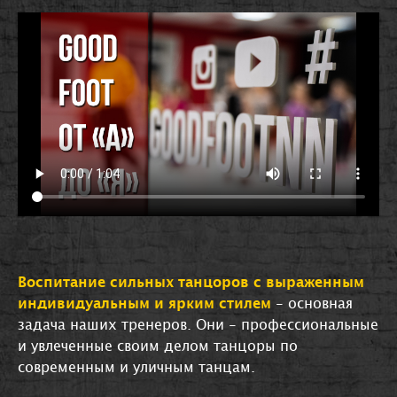
Воспитание сильных танцоров с выраженным
индивидуальным и ярким стилем
- основная
задача наших тренеров. Они - профессиональные
и увлеченные своим делом танцоры по
современным и уличным танцам.