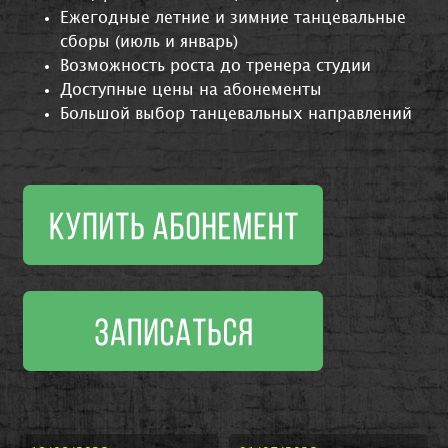
Ежегодные летние и зимние танцевальные
сборы (июль и январь)
Возможность роста до тренера студии
Доступные цены на абонементы
Большой выбор танцевальных направлений