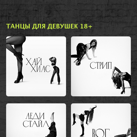
ТАНЦЫ ДЛЯ ДЕВУШЕК 18+