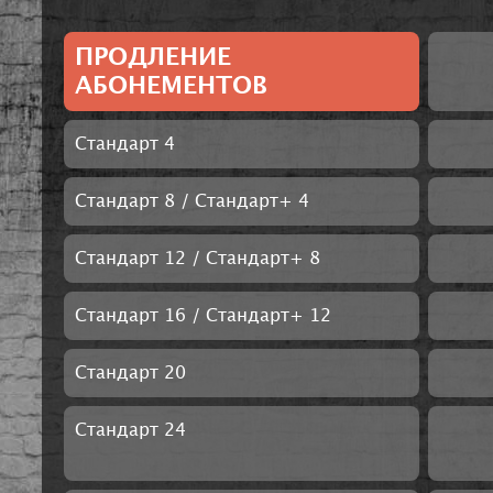
ПРОДЛЕНИЕ
АБОНЕМЕНТОВ
Стандарт 4
Стандарт 8 / Стандарт+ 4
Стандарт 12 / Стандарт+ 8
Стандарт 16 / Стандарт+ 12
Стандарт 20
Стандарт 24