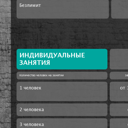
Безлимит
ИНДИВИДУАЛЬНЫЕ
ЗАНЯТИЯ
Количество человек на занятии
за
1 человек
от 
2 человека
3 человека