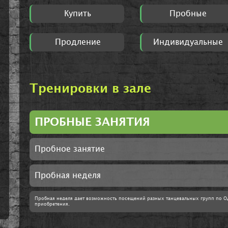
Купить
Пробные
Продление
Индивидуальные
Тренировки в зале
ПРОБНЫЕ ЗАНЯТИЯ
Пробное занятие
Пробная неделя
Пробная неделя дает возможность посещений разных танцевальных групп по О
приобретения.