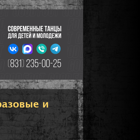
разовые и