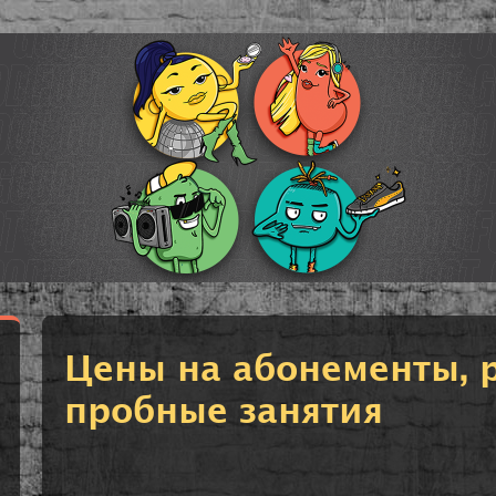
Цены на абонементы, 
пробные занятия