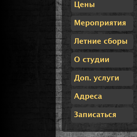
Цены
Мероприятия
Летние сборы
О студии
Доп. услуги
Адреса
Записаться