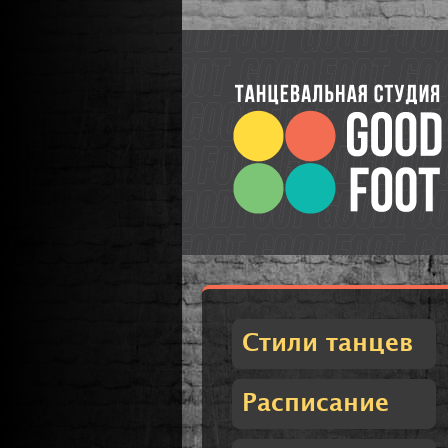
Стили танцев
Расписание