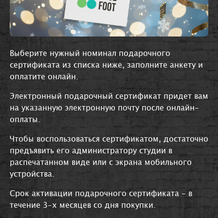
Выберите нужный номинал подарочного
сертификата из списка ниже, заполните анкету и
оплатите онлайн.
Электронный подарочный сертификат придет вам
на указанную электронную почту после онлайн-
оплаты.
Чтобы воспользоваться сертификатом, достаточно
предъявить его администратору студии в
распечатанном виде или с экрана мобильного
устройства.
Срок активации подарочного сертификата - в
течение 3-х месяцев со дня покупки.