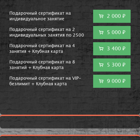
Подарочный сертификат на
2 000 ₽
индивидуальное занятие
Подарочный сертификат на 2
5 000 ₽
индивидуальных занятия по 2500
Подарочный сертификат на 4
3 400 ₽
занятия + Клубная карта
Подарочный сертификат на 8
5 300 ₽
занятий + Клубная карта
Подарочный сертификат на VIP-
9 000 ₽
безлимит + Клубная карта