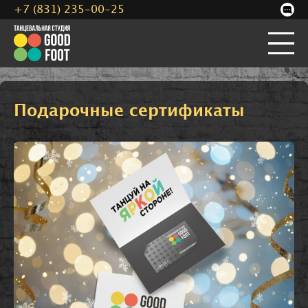
+7 (831) 235-00-25
Подарочные сертификаты