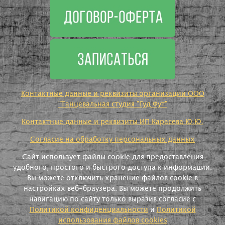
Контактные данные и реквизиты организации ООО
"Танцевальная студия "Гуд Фут"
Контактные данные и реквизиты ИП Карасева Ю.Ю.
Согласие на обработку персональных данных
Сайт использует файлы cookie для предоставления
удобного, простого и быстрого доступа к информации.
Вы можете отключить хранение файлов cookie в
настройках веб-браузера. Вы можете продолжить
навигацию по сайту только выразив согласие с
Политикой конфиденциальности
и
Политикой
использования файлов cookies