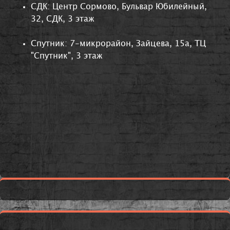
СДК: Центр Сормово, Бульвар Юбилейный,
32, СДК, 3 этаж
Спутник: 7-микрорайон, Зайцева, 15а, ТЦ
"Спутник", 3 этаж