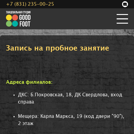
+7 (831) 235-00-25
Запись на пробное занятие
Адреса филиалов:
ДКС: Б.Покровская, 18, ДК Свердлова, вход
справа
Мещера: Карла Маркса, 19 (код двери "90"),
2 этаж