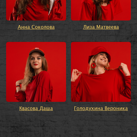
Анна Соколова
Лиза Матвеева
Квасова Даша
Голодухина Вероника