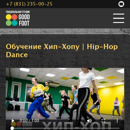
+7 (831) 235-00-25
Обучение Хип-Хопу | Hip-Hop
Dance