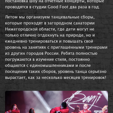
постановка шоу на отчётные концерты, которые
проводятся в студии Good Foot два раза в год.
Летом мы организуем танцевальные сборы,
которые проходят в загородном санатории
Нижегородской области, где дети могут не
только отлично отдохнуть на природе, но и
ежедневно тренироваться и повышать свой
уровень на занятиях с приглашёнными тренерами
из других городов России. Ребята полностью
погружаются в изучение стиля, постоянно
общаются с единомышленниками и после
посещения таких сборов, уровень танца серьёзно
вырастает, как за несколько месяцев тренировок!