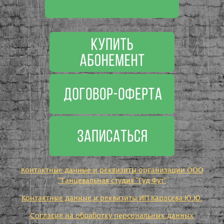
Контактные данные и реквизиты организации ООО
"Танцевальная студия "Гуд Фут"
Контактные данные и реквизиты ИП Карасева Ю.Ю.
Согласие на обработку персональных данных