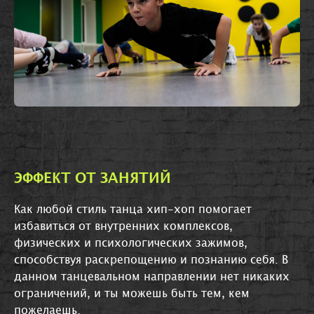
ЭФФЕКТ ОТ ЗАНЯТИЙ
Как любой стиль танца хип-хоп помогает
избавиться от внутренних комплексов,
физических и психологических зажимов,
способствуя раскрепощению и познанию себя. В
данном танцевальном направлении нет никаких
ограничений, и ты можешь быть тем, кем
пожелаешь.