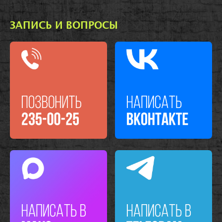
ЗАПИСЬ И ВОПРОСЫ