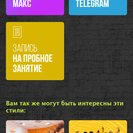
Вам так же могут быть интересны эти
стили: