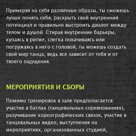
Примеряя на себя различные образы, ты сможешь
лучше понять себя, раскрыть свой внутренний
потенциал и правильно выстроить диалог между
телом и душой. Стирая внутренние барьеры,
купаясь в ритме, слегка покачиваясь или
погружаясь в него с головой, ты можешь создать
свой мир танца, ведь все зависит от тебя и от
твоего ощущения.
МЕРОПРИЯТИЯ И СБОРЫ
Помимо тренировок в зале предполагается:
участие в батлах (танцевальных соревнованиях),
разучивание хореографических связок, участие в
танцевальных видео, выступления на
мероприятиях, организованных студией,