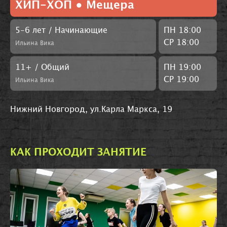
ХИП-ХОП • Мещера
5-6 лет / Начинающие
ПН 18:00
СР 18:00
Ильина Вика
11+ / Общий
ПН 19:00
СР 19:00
Ильина Вика
Нижний Новгород, ул.Карла Маркса, 19
КАК ПРОХОДИТ ЗАНЯТИЕ