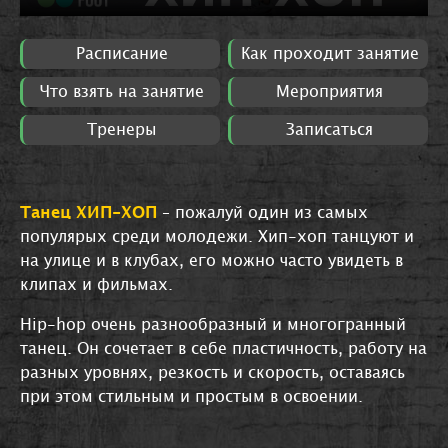
Расписание
Как проходит занятие
Что взять на занятие
Мероприятия
Тренеры
Записаться
Танец ХИП-ХОП
– пожалуй один из самых
популярых среди молодежи. Хип-хоп танцуют и
на улице и в клубах, его можно часто увидеть в
клипах и фильмах.
Hip-hop очень разнообразный и многогранный
танец. Он сочетает в себе пластичность, работу на
разных уровнях, резкость и скорость, оставаясь
при этом стильным и простым в освоении.