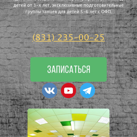
детей от 3-х лет, эксклюзивные подготовительные
группы танцев для детей 5-6 лет с ОФП.
(831) 235-00-25