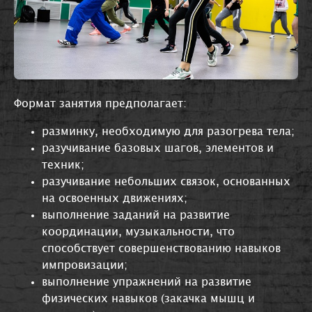
Формат занятия предполагает:
разминку, необходимую для разогрева тела;
разучивание базовых шагов, элементов и
техник;
разучивание небольших связок, основанных
на освоенных движениях;
выполнение заданий на развитие
координации, музыкальности, что
способствует совершенствованию навыков
импровизации;
выполнение упражнений на развитие
физических навыков (закачка мышц и