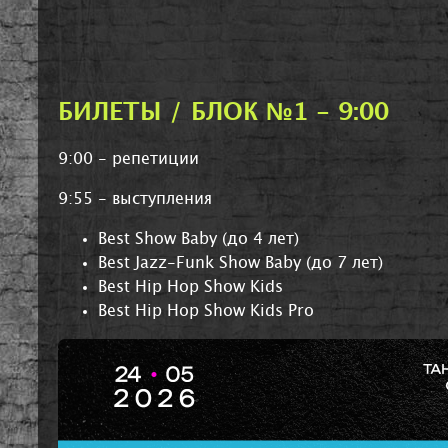
БИЛЕТЫ / БЛОК №1 - 9:00
9:00 - репетиции
9:55 - выступления
Best Show Baby (до 4 лет)
Best Jazz-Funk Show Baby (до 7 лет)
Best Hip Hop Show Kids
Best Hip Hop Show Kids Pro