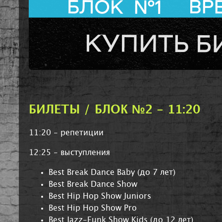
БИЛЕТЫ / БЛОК №2 - 11:20
11:20 - репетиции
12:25 - выступления
Best Break Dance Baby (до 7 лет)
Best Break Dance Show
Best Hip Hop Show Juniors
Best Hip Hop Show Pro
Best Jazz-Funk Show Kids (до 12 лет)