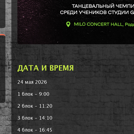
ДАТА И ВРЕМЯ
24 мая 2026
1 блок - 9:00
2 блок - 11:20
3 блок - 14:10
4 блок - 16:45