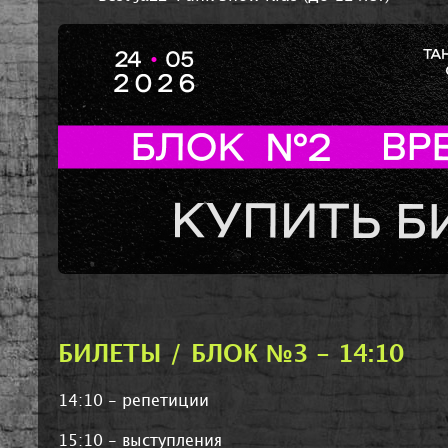
БИЛЕТЫ / БЛОК №3 - 14:10
14:10 - репетиции
15:10 - выступления