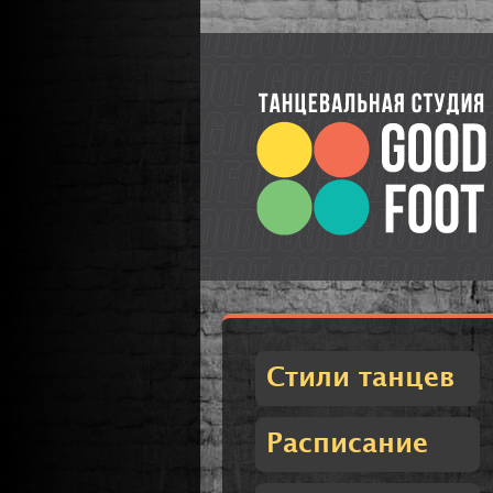
Стили танцев
Расписание