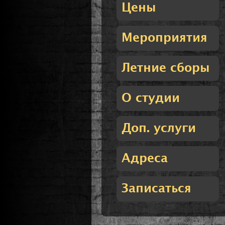
Цены
Мероприятия
Летние сборы
О студии
Доп. услуги
Адреса
Записаться