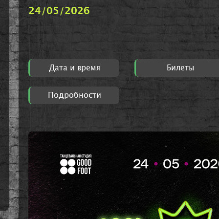
24/05/2026
Дата и время
Билеты
Подробности