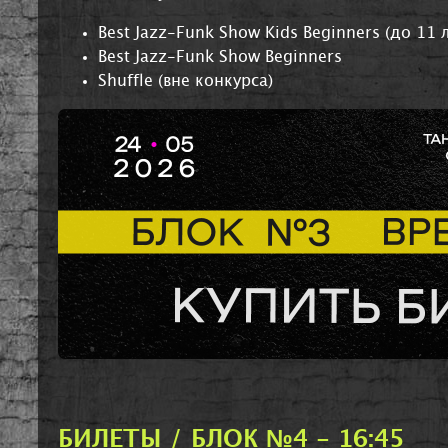
Best Jazz-Funk Show Kids Beginners (до 11 л
Best Jazz-Funk Show Beginners
Shuffle (вне конкурса)
БИЛЕТЫ / БЛОК №4 - 16:45