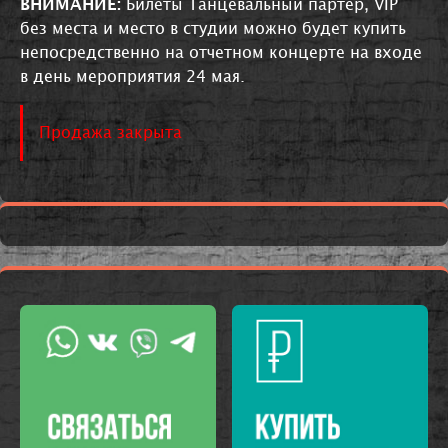
ВНИМАНИЕ:
Билеты Танцевальный партер, VIP
без места и место в студии можно будет купить
непосредственно на отчетном концерте на входе
в день мероприятия 24 мая.
Продажа закрыта