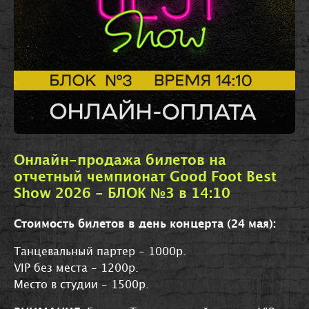
Онлайн-продажа билетов на
отчетный чемпионат Good Foot Best
Show 2026 - БЛОК №3 в 14:10
Стоимость билетов в день концерта (24 мая):
Танцевальный партер - 1000р.
VIP без места - 1200р.
Место в студии - 1500р.