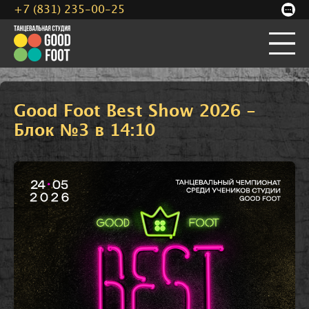
+7 (831) 235-00-25
Good Foot Best Show 2026 -
Блок №3 в 14:10