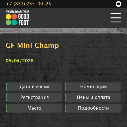
+7 (831) 235-00-25
GF Mini Champ
05/04/2026
Дата и время
Номинации
Регистрация
Цены и оплата
Место
Подробности