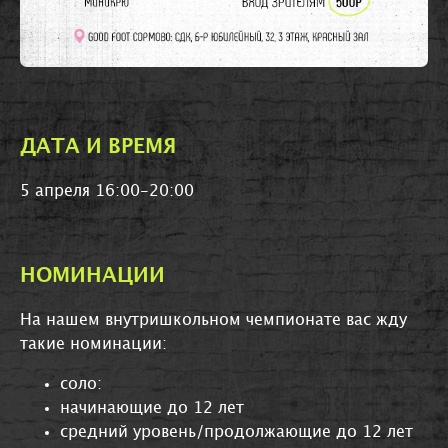
ДАТА И ВРЕМЯ
5 апреля 16:00-20:00
НОМИНАЦИИ
На нашем внутришкольном чемпионате вас жду
такие номинации:
соло:
начинающие до 12 лет
средний уровень/продолжающие до 12 лет