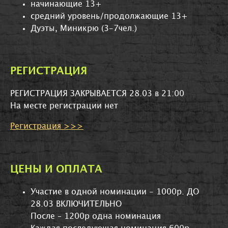
начинающие 13+
средний уровень/продолжающие 13+
Дуэты,
Миникрю (3-7чел.)
РЕГИСТРАЦИЯ
РЕГИСТРАЦИЯ ЗАКРЫВАЕТСЯ 28.03 в 21:00
На месте регистрации нет
Регистрация >>>
ЦЕНЫ И ОПЛАТА
Участие в одной номинации - 1000р. ДО
28.03 ВКЛЮЧИТЕЛЬНО
После
– 1200р одна номинация