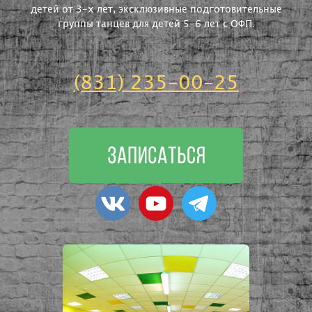
детей от 3-х лет, эксклюзивные подготовительные
группы танцев для детей 5-6 лет с ОФП.
(831) 235-00-25