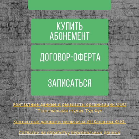
Контактные данные и реквизиты организации ООО
"Танцевальная студия "Гуд Фут"
Контактные данные и реквизиты ИП Карасева Ю.Ю.
Согласие на обработку персональных данных