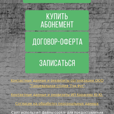
Контактные данные и реквизиты организации ООО
"Танцевальная студия "Гуд Фут"
Контактные данные и реквизиты ИП Карасева Ю.Ю.
Согласие на обработку персональных данных
Сайт использует файлы cookie для предоставления