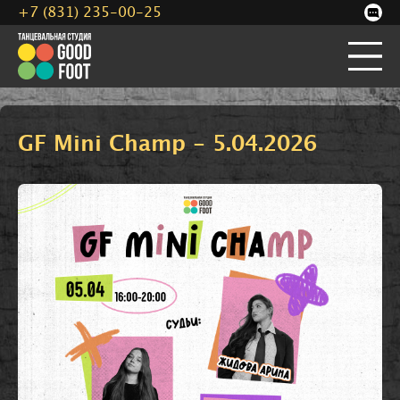
+7 (831) 235-00-25
GF Mini Champ - 5.04.2026