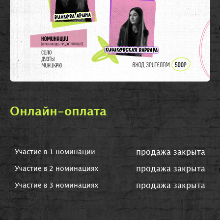
Онлайн-оплата
продажа закрыта
Участие в 1 номинации
продажа закрыта
Участие в 2 номинациях
продажа закрыта
Участие в 3 номинациях