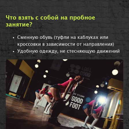
Что взять с собой на пробное
занятие?
Сменную обувь (туфли на каблуках или
кроссовки в зависимости от направления)
Удобную одежду, не стесняющую движений