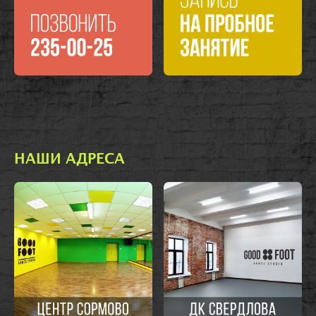
НАШИ АДРЕСА