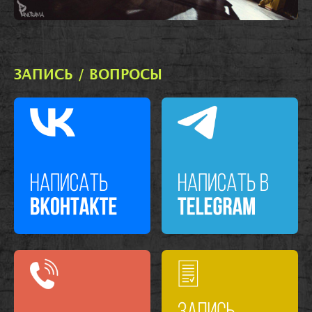
ЗАПИСЬ / ВОПРОСЫ