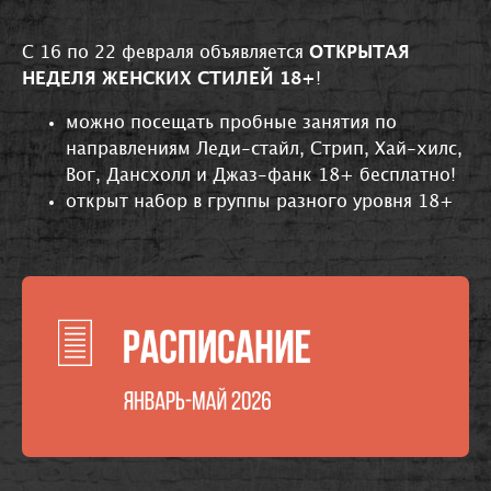
С 16 по 22 февраля объявляется
ОТКРЫТАЯ
НЕДЕЛЯ ЖЕНСКИХ СТИЛЕЙ 18+
!
можно посещать пробные занятия по
направлениям Леди-стайл, Стрип, Хай-хилс,
Вог, Дансхолл и Джаз-фанк 18+ бесплатно!
открыт набор в группы разного уровня 18+