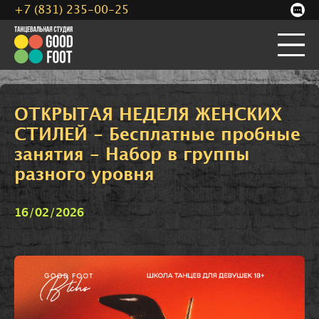
+7 (831) 235-00-25
ОТКРЫТАЯ НЕДЕЛЯ ЖЕНСКИХ
СТИЛЕЙ - Бесплатные пробные
занятия - Набор в группы
разного уровня
16/02/2026