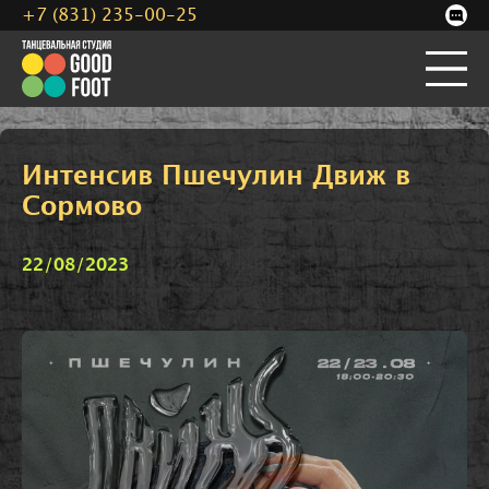
+7 (831) 235-00-25
Интенсив Пшечулин Движ в
Сормово
22/08/2023