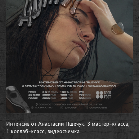
Интенсив от Анастасии Пшечук: 3 мастер-класса,
1 коллаб-класс, видеосъемка