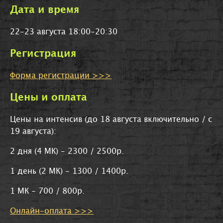
Дата и время
22-23 августа 18:00-20:30
Регистрация
Форма регистрации >>>
Цены и оплата
Цены на интенсив (до 18 августа включительно / с
19 августа):
2 дня (4 МК) - 2300 / 2500р.
1 день (2 МК) - 1300 / 1400р.
1 МК - 700 / 800р.
Онлайн-оплата >>>