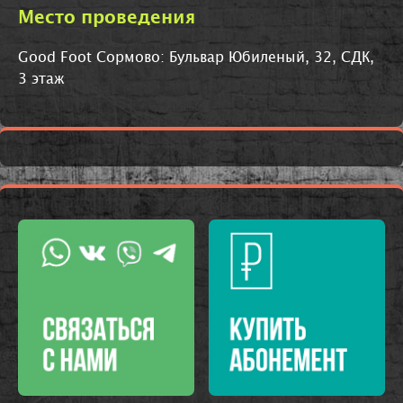
Место проведения
Good Foot Сормово: Бульвар Юбиленый, 32, СДК,
3 этаж