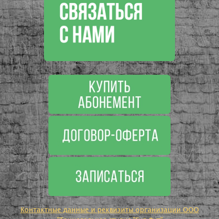
Контактные данные и реквизиты организации ООО