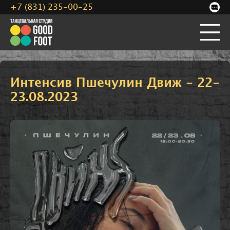
+7 (831) 235-00-25
Интенсив Пшечулин Движ - 22-
23.08.2023