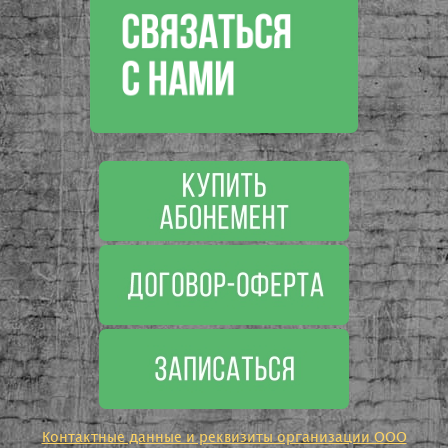
Контактные данные и реквизиты организации ООО