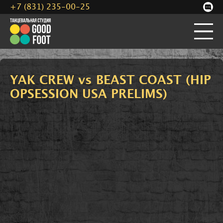
+7 (831) 235-00-25
YAK CREW vs BEAST COAST (HIP
OPSESSION USA PRELIMS)