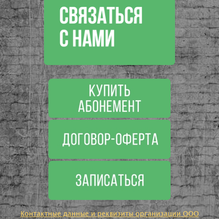
Контактные данные и реквизиты организации ООО