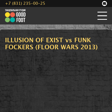
+7 (831) 235-00-25
ILLUSION OF EXIST vs FUNK
FOCKERS (FLOOR WARS 2013)