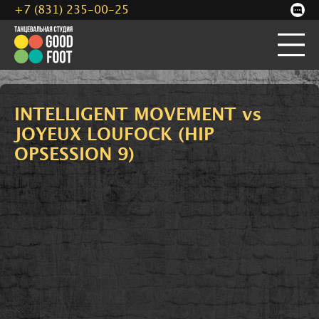
+7 (831) 235-00-25
INTELLIGENT MOVEMENT vs
JOYEUX LOUFOCK (HIP
OPSESSION 9)