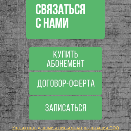
Контактные данные и реквизиты организации ООО