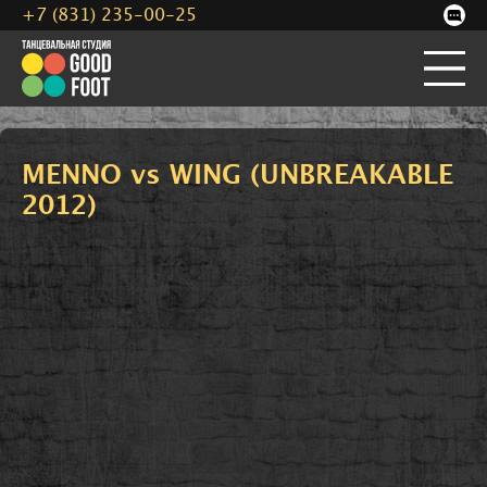
+7 (831) 235-00-25
MENNO vs WING (UNBREAKABLE
2012)