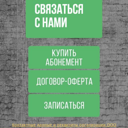
Контактные данные и реквизиты организации ООО