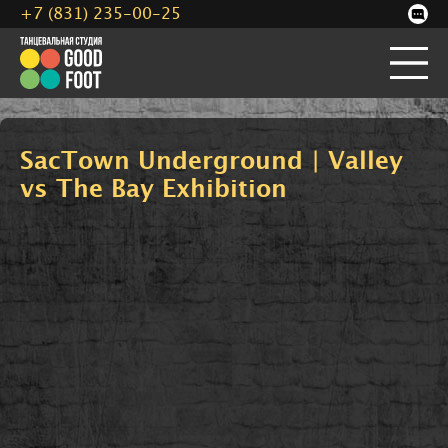
+7 (831) 235-00-25
SacTown Underground | Valley
vs The Bay Exhibition