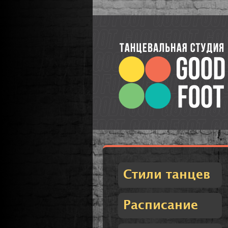
Стили танцев
Расписание