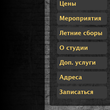
Цены
Мероприятия
Летние сборы
О студии
Доп. услуги
Адреса
Записаться