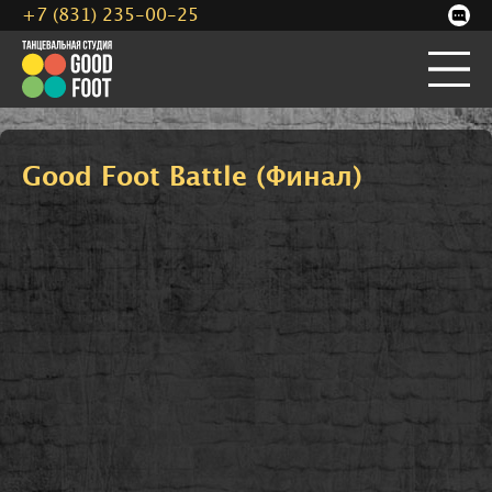
+7 (831) 235-00-25
Good Foot Battle (Финал)