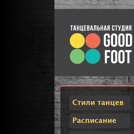
Стили танцев
Расписание