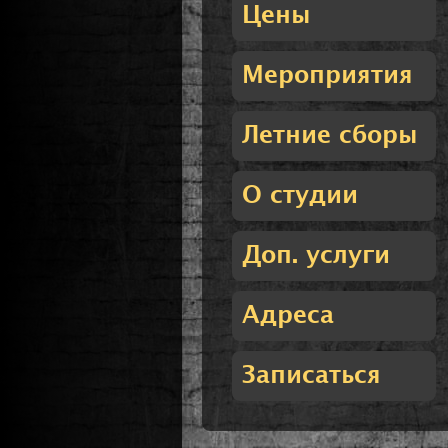
Цены
Мероприятия
Летние сборы
О студии
Доп. услуги
Адреса
Записаться