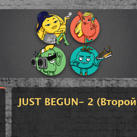
JUST BEGUN- 2 (Второй