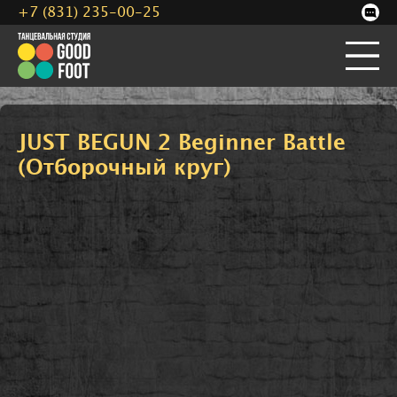
+7 (831) 235-00-25
JUST BEGUN 2 Beginner Battle
(Отборочный круг)