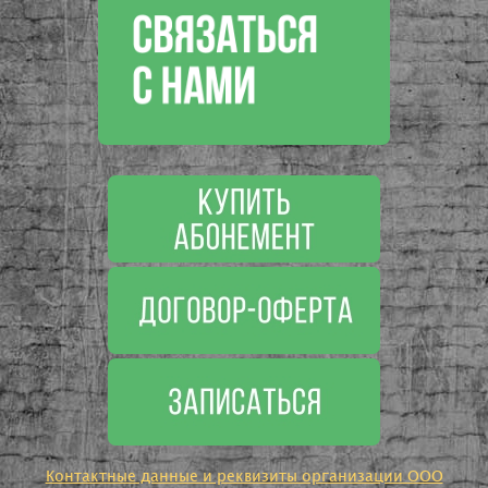
Контактные данные и реквизиты организации ООО