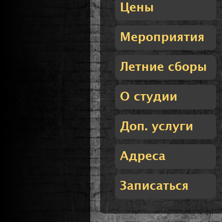
Цены
Мероприятия
Летние сборы
О студии
Доп. услуги
Адреса
Записаться