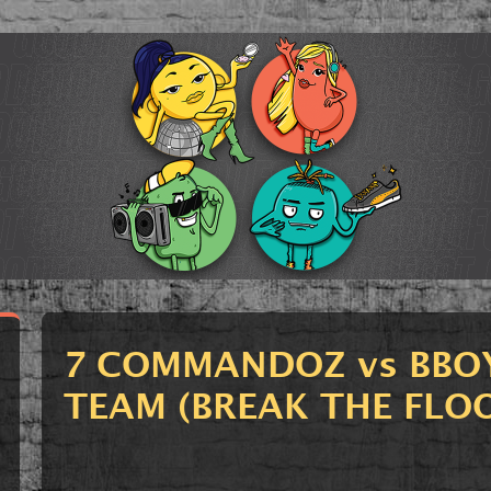
7 COMMANDOZ vs BB
TEAM (BREAK THE FLOO