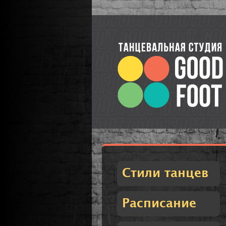
Стили танцев
Расписание