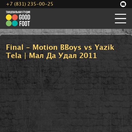
+7 (831) 235-00-25
Final - Motion BBoys vs Yazik
Tela | Мал Да Удал 2011