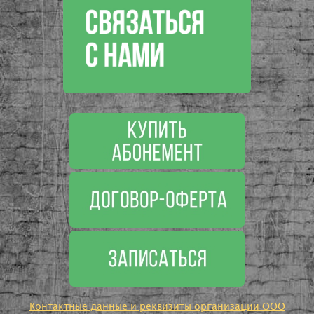
Контактные данные и реквизиты организации ООО