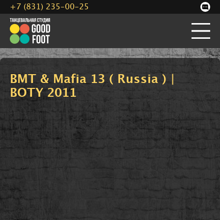
+7 (831) 235-00-25
BMT & Mafia 13 ( Russia ) |
BOTY 2011