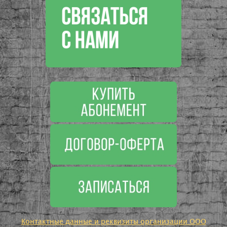
Контактные данные и реквизиты организации ООО