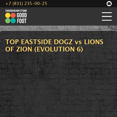
+7 (831) 235-00-25
TOP EASTSIDE DOGZ vs LIONS
OF ZION (EVOLUTION 6)