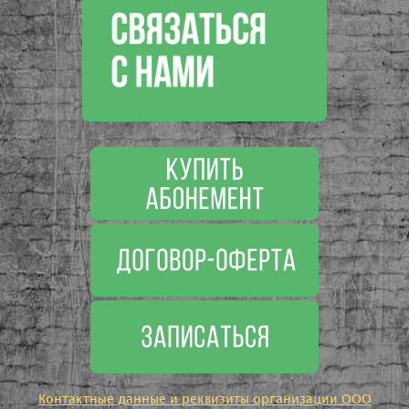
Контактные данные и реквизиты организации ООО