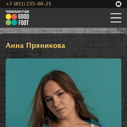
+7 (831) 235-00-25
Анна Пряникова