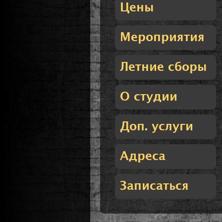
Цены
Мероприятия
Летние сборы
О студии
Доп. услуги
Адреса
Записаться