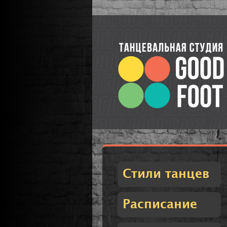
Стили танцев
Расписание