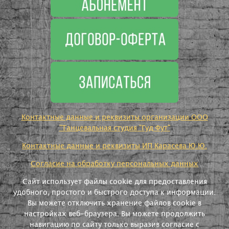
Контактные данные и реквизиты организации ООО
"Танцевальная студия "Гуд Фут"
Контактные данные и реквизиты ИП Карасева Ю.Ю.
Согласие на обработку персональных данных
Сайт использует файлы cookie для предоставления
удобного, простого и быстрого доступа к информации.
Вы можете отключить хранение файлов cookie в
настройках веб-браузера. Вы можете продолжить
навигацию по сайту только выразив согласие с