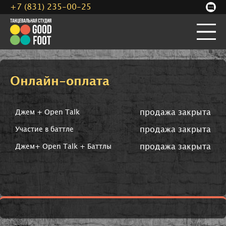
+7 (831) 235-00-25
Онлайн-оплата
продажа закрыта
Джем + Open Talk
продажа закрыта
Участие в баттле
продажа закрыта
Джем+ Open Talk + Баттлы