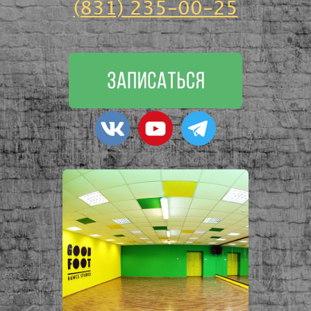
(831) 235-00-25