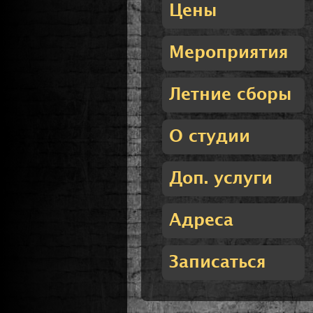
Цены
Мероприятия
Летние сборы
О студии
Доп. услуги
Адреса
Записаться