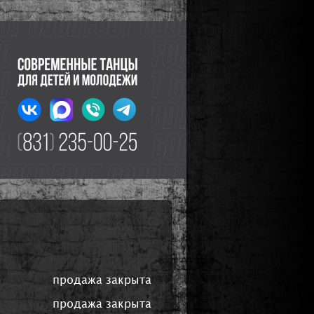
продажа закрыта
продажа закрыта