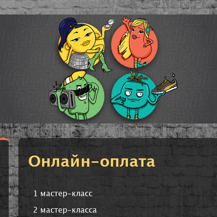
Онлайн-оплата
1 мастер-класс
2 мастер-класса