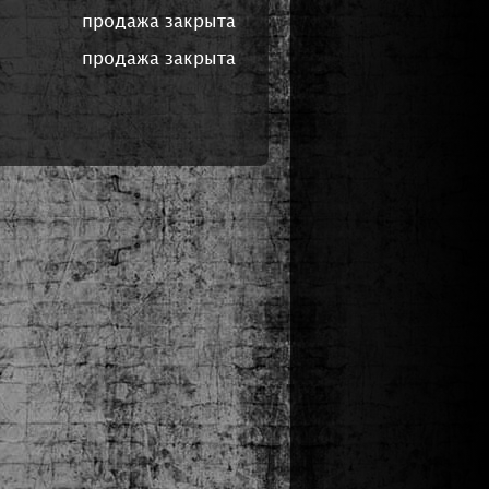
продажа закрыта
продажа закрыта