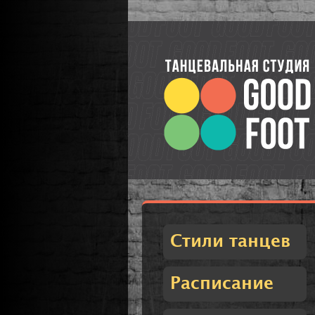
Стили танцев
Расписание