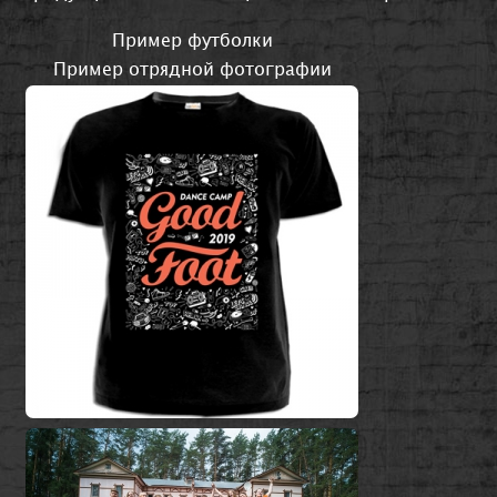
Пример футболки
Пример отрядной фотографии