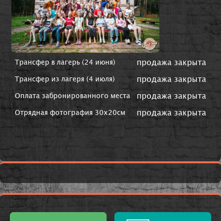
продажа закрыта
Трансфер в лагерь (24 июня)
продажа закрыта
Трансфер из лагеря (4 июля)
продажа закрыта
Оплата забронированного места
продажа закрыта
Отрядная фотография 30х20см