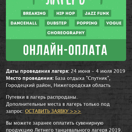
Даты проведения лагеря:
24 июня - 4 июля 2019
Место проведения:
База отдыха "Спутник",
Городецкий район, Нижегородская область
Путевки в лагерь распроданы.
Дополнительные места в лагерь только под
запрос:
ОСТАВИТЬ ЗАЯВКУ >>>
Вы можете заранее оплатить сувенирную
продукцию Летнего танцевального лагеря 2019.