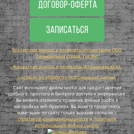
Контактные данные и реквизиты организации ООО
"Танцевальная студия "Гуд Фут"
Контактные данные и реквизиты ИП Карасева Ю.Ю.
Согласие на обработку персональных данных
Сайт использует файлы cookie для предоставления
удобного, простого и быстрого доступа к информации.
Вы можете отключить хранение файлов cookie в
настройках веб-браузера. Вы можете продолжить
навигацию по сайту только выразив согласие с
Политикой конфиденциальности
и
Политикой
использования файлов cookies