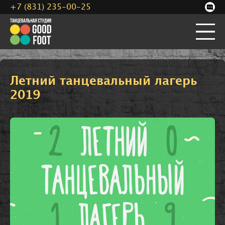
+7 (831) 235-00-25
Летний танцевальный лагерь
2019