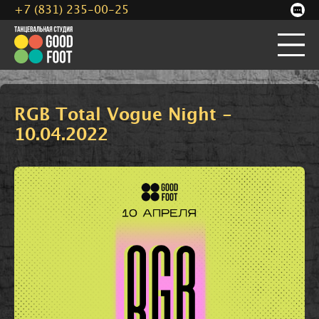
+7 (831) 235-00-25
RGB Total Vogue Night -
10.04.2022