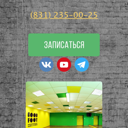
(831) 235-00-25