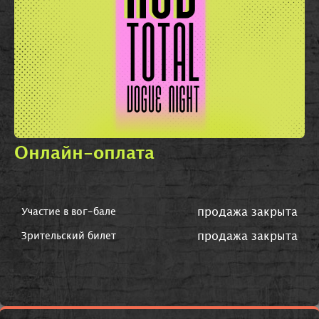
Онлайн-оплата
продажа закрыта
Участие в вог-бале
продажа закрыта
Зрительский билет