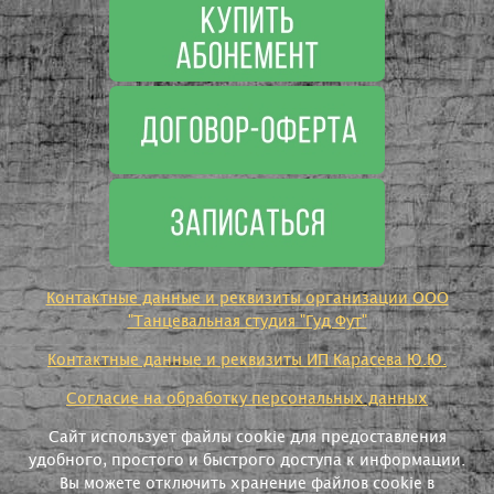
Контактные данные и реквизиты организации ООО
"Танцевальная студия "Гуд Фут"
Контактные данные и реквизиты ИП Карасева Ю.Ю.
Согласие на обработку персональных данных
Сайт использует файлы cookie для предоставления
удобного, простого и быстрого доступа к информации.
Вы можете отключить хранение файлов cookie в