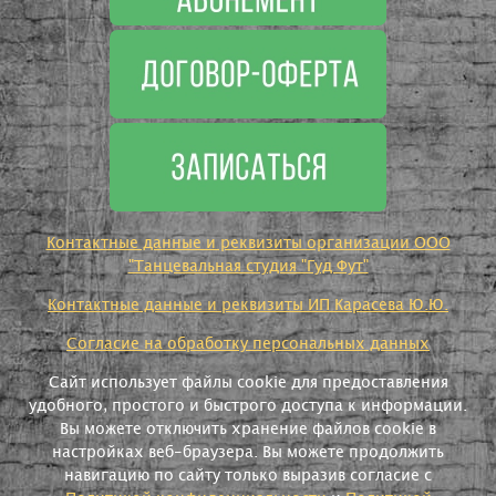
Контактные данные и реквизиты организации ООО
"Танцевальная студия "Гуд Фут"
Контактные данные и реквизиты ИП Карасева Ю.Ю.
Согласие на обработку персональных данных
Сайт использует файлы cookie для предоставления
удобного, простого и быстрого доступа к информации.
Вы можете отключить хранение файлов cookie в
настройках веб-браузера. Вы можете продолжить
навигацию по сайту только выразив согласие с