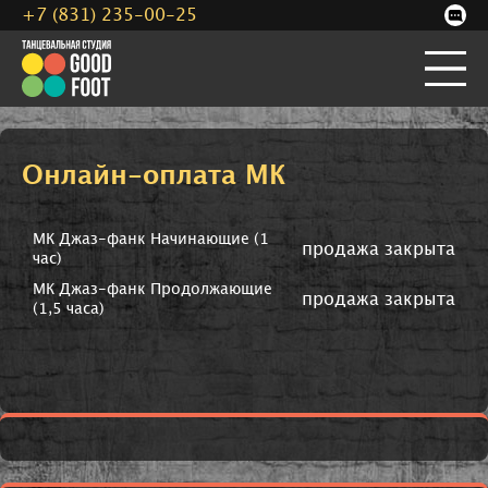
+7 (831) 235-00-25
Онлайн-оплата МК
МК Джаз-фанк Начинающие (1
продажа закрыта
час)
МК Джаз-фанк Продолжающие
продажа закрыта
(1,5 часа)