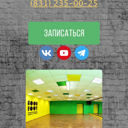
(831) 235-00-25