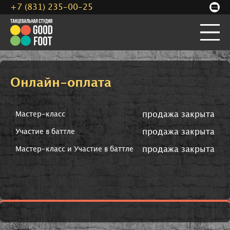
+7 (831) 235-00-25
Онлайн-оплата
продажа закрыта
Мастер-класс
продажа закрыта
Участие в баттле
продажа закрыта
Мастер-класс и Участие в баттле