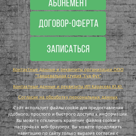
Контактные данные и реквизиты организации ООО
"Танцевальная студия "Гуд Фут"
Контактные данные и реквизиты ИП Карасева Ю.Ю.
Согласие на обработку персональных данных
Сайт использует файлы cookie для предоставления
удобного, простого и быстрого доступа к информации.
Вы можете отключить хранение файлов cookie в
настройках веб-браузера. Вы можете продолжить
навигацию по сайту только выразив согласие с