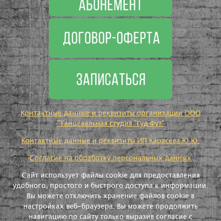
Контактные данные и реквизиты организации ООО
"Танцевальная студия "Гуд Фут"
Контактные данные и реквизиты ИП Карасева Ю.Ю.
Согласие на обработку персональных данных
Сайт использует файлы cookie для предоставления
удобного, простого и быстрого доступа к информации.
Вы можете отключить хранение файлов cookie в
настройках веб-браузера. Вы можете продолжить
навигацию по сайту только выразив согласие с