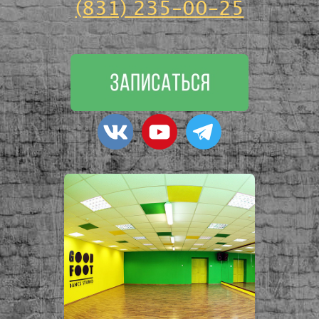
(831) 235-00-25