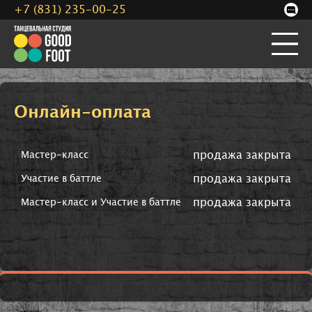
+7 (831) 235-00-25
Онлайн-оплата
продажа закрыта
Мастер-класс
продажа закрыта
Участие в баттле
продажа закрыта
Мастер-класс и Участие в баттле