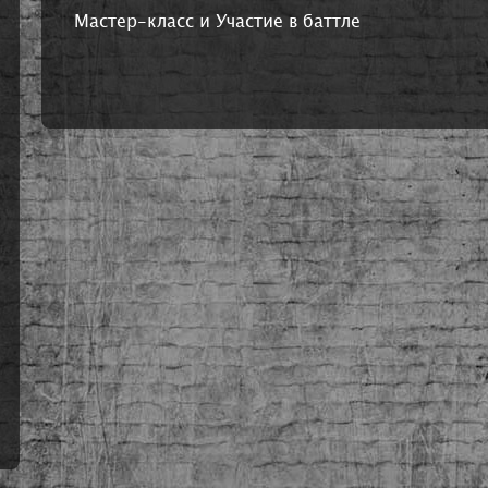
Мастер-класс и Участие в баттле