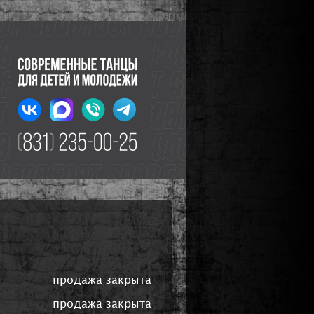
продажа закрыта
продажа закрыта