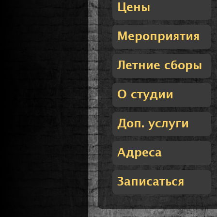
Цены
Мероприятия
Летние сборы
О студии
Доп. услуги
Адреса
Записаться