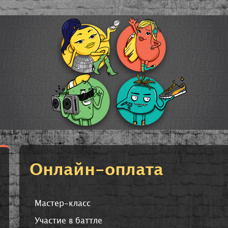
Онлайн-оплата
Мастер-класс
Участие в баттле