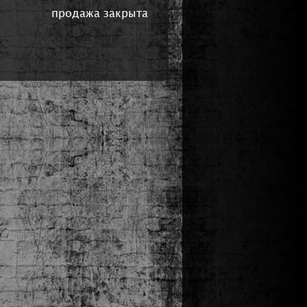
продажа закрыта