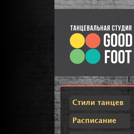
Стили танцев
Расписание