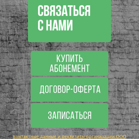
Контактные данные и реквизиты организации ООО