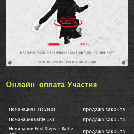
Онлайн-оплата Участия
продажа закрыта
Номинация First Steps
продажа закрыта
Номинация Battle 1х1
Номинации First Steps + Battle
продажа закрыта