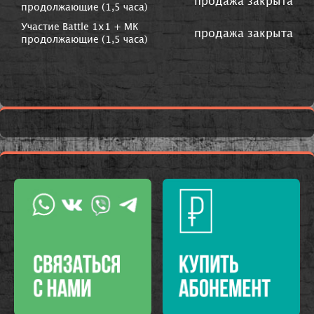
продажа закрыта
продолжающие (1,5 часа)
Участие Battle 1х1 + МК
продажа закрыта
продолжающие (1,5 часа)