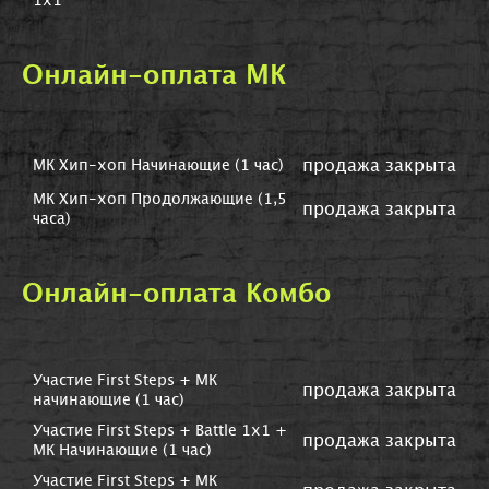
1x1
Онлайн-оплата МК
продажа закрыта
МК Хип-хоп Начинающие (1 час)
МК Хип-хоп Продолжающие (1,5
продажа закрыта
часа)
Онлайн-оплата Комбо
Участие First Steps + МК
продажа закрыта
начинающие (1 час)
Участие First Steps + Battle 1x1 +
продажа закрыта
МК Начинающие (1 час)
Участие First Steps + МК