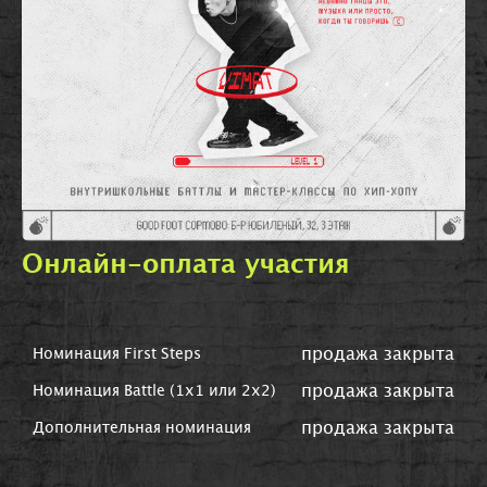
Онлайн-оплата участия
продажа закрыта
Номинация First Steps
продажа закрыта
Номинация Battle (1х1 или 2х2)
продажа закрыта
Дополнительная номинация