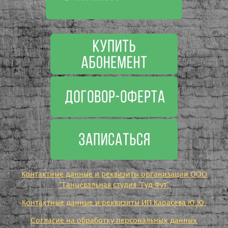
Контактные данные и реквизиты организации ООО
"Танцевальная студия "Гуд Фут"
Контактные данные и реквизиты ИП Карасева Ю.Ю.
Согласие на обработку персональных данных