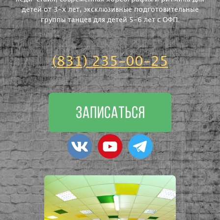
детей от 3-х лет, эксклюзивные подготовительные
группы танцев для детей 5-6 лет с ОФП.
(831) 235-00-25