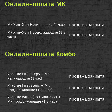
Онлайн-оплата МК
продажа закрыта
МК Хип-Хоп Начинающие (1 час)
МК Хип-Хоп Продолжающие (1,5
продажа закрыта
часа)
Онлайн-оплата Комбо
Участие First Steps + МК
продажа закрыта
начинающие (1 час)
Участие First Steps + МК
продажа закрыта
продолжающие (1,5 часа)
Участие Battle (1х1 или 2х2) +
продажа закрыта
МК продолжающие (1,5 часа)