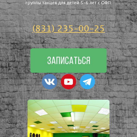
группы танцев для детей 5-6 лет с ОФП.
(831) 235-00-25