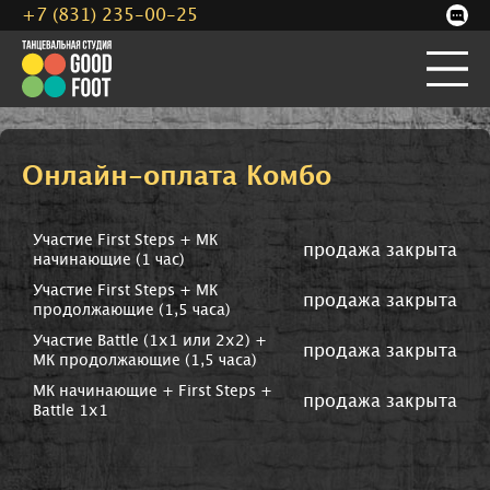
+7 (831) 235-00-25
Онлайн-оплата Комбо
Участие First Steps + МК
продажа закрыта
начинающие (1 час)
Участие First Steps + МК
продажа закрыта
продолжающие (1,5 часа)
Участие Battle (1х1 или 2х2) +
продажа закрыта
МК продолжающие (1,5 часа)
МК начинающие + First Steps +
продажа закрыта
Battle 1x1