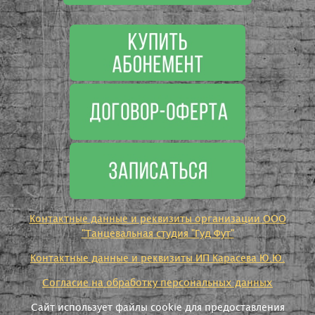
Контактные данные и реквизиты организации ООО
"Танцевальная студия "Гуд Фут"
Контактные данные и реквизиты ИП Карасева Ю.Ю.
Согласие на обработку персональных данных
Сайт использует файлы cookie для предоставления