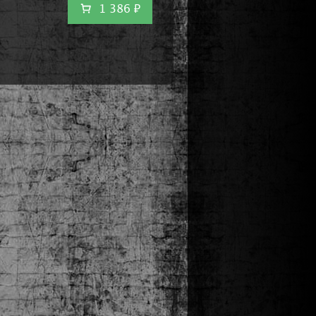
1 386 ₽