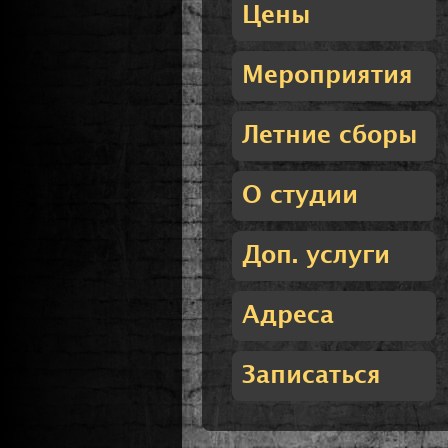
Цены
Мероприятия
Летние сборы
О студии
Доп. услуги
Адреса
Записаться