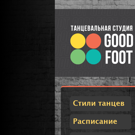
Стили танцев
Расписание