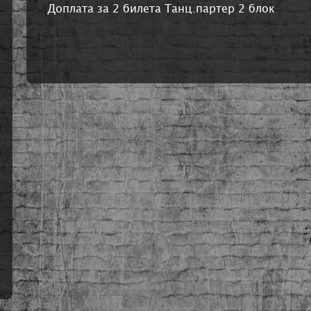
Доплата за 2 билета Танц.партер 2 блок