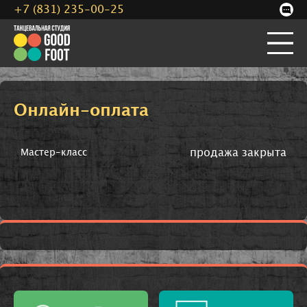
+7 (831) 235-00-25
Онлайн-оплата
продажа закрыта
Мастер-класс