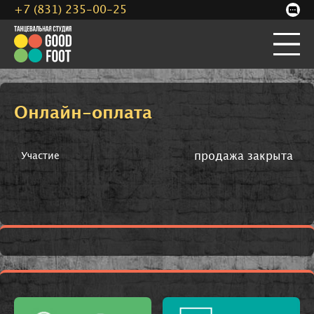
+7 (831) 235-00-25
Онлайн-оплата
продажа закрыта
Участие