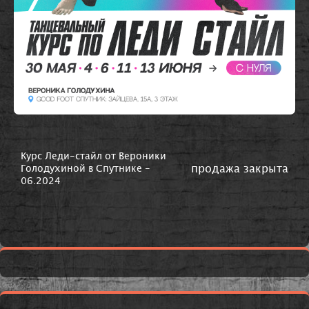
Курс Леди-стайл от Вероники
продажа закрыта
Голодухиной в Спутнике -
06.2024