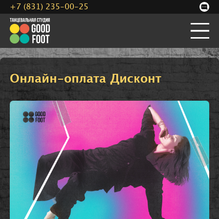
+7 (831) 235-00-25
Онлайн-оплата Дисконт