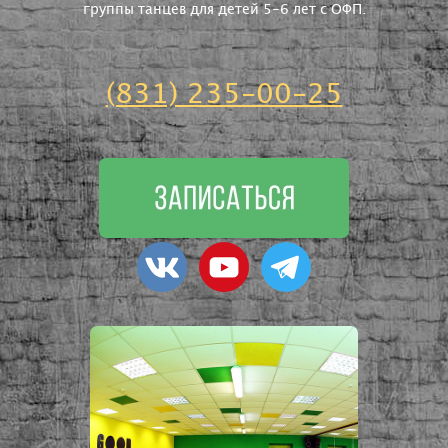
группы танцев для детей 5-6 лет с ОФП.
(831) 235-00-25