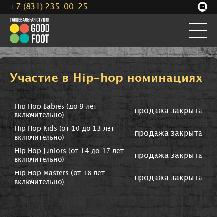
+7 (831) 235-00-25
Участие в Hip-hop номинациях
Hip Hop Babies (до 9 лет
продажа закрыта
включительно)
Hip Hop Kids (от 10 до 13 лет
продажа закрыта
включительно)
Hip Hop Juniors (от 14 до 17 лет
продажа закрыта
включительно)
Hip Hop Masters (от 18 лет
продажа закрыта
включительно)