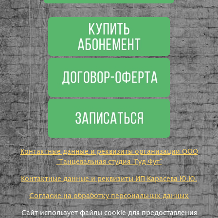
Контактные данные и реквизиты организации ООО
"Танцевальная студия "Гуд Фут"
Контактные данные и реквизиты ИП Карасева Ю.Ю.
Согласие на обработку персональных данных
Сайт использует файлы cookie для предоставления