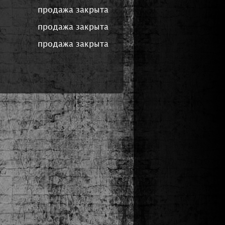
продажа закрыта
продажа закрыта
продажа закрыта