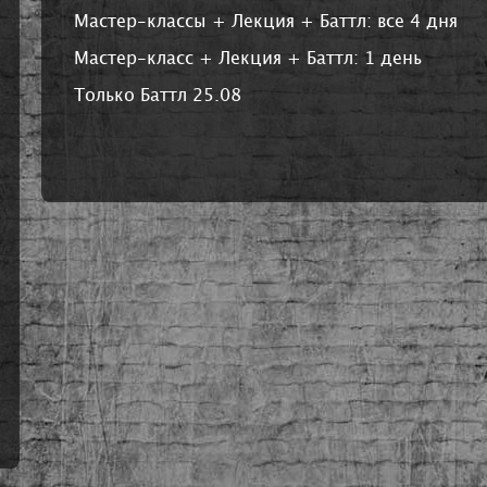
Мастер-классы + Лекция + Баттл: все 4 дня
Мастер-класс + Лекция + Баттл: 1 день
Только Баттл 25.08