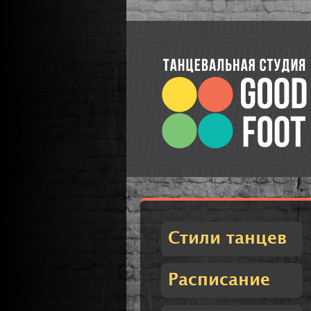
Стили танцев
Расписание