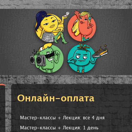
Онлайн-оплата
Мастер-классы + Лекция: все 4 дня
Мастер-классы + Лекция: 1 день