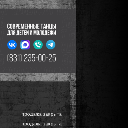
продажа закрыта
продажа закрыта