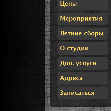
Цены
Мероприятия
Летние сборы
О студии
Доп. услуги
Адреса
Записаться