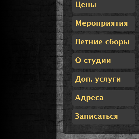
Цены
Мероприятия
Летние сборы
О студии
Доп. услуги
Адреса
Записаться