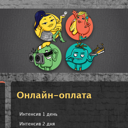
Онлайн-оплата
Интенсив 1 день
Интенсив 2 дня