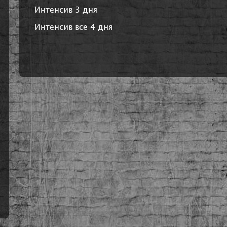
Интенсив 3 дня
Интенсив все 4 дня