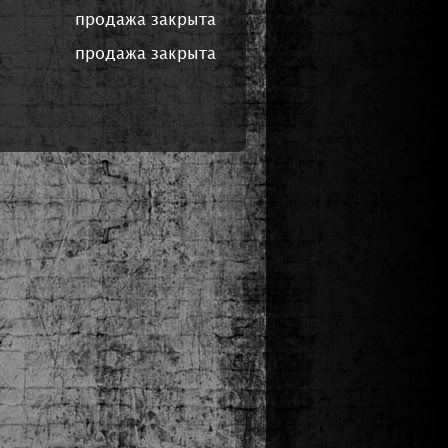
продажа закрыта
продажа закрыта