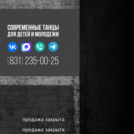
продажа закрыта
продажа закрыта