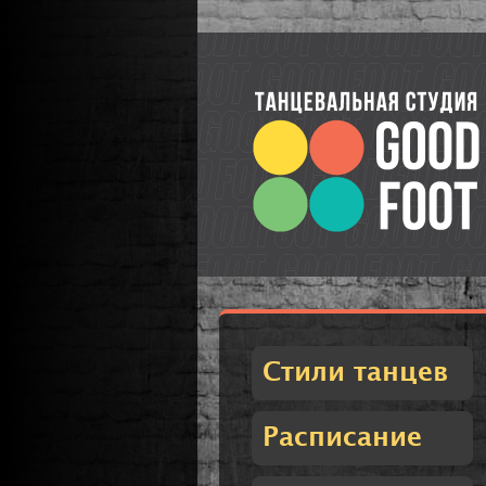
Стили танцев
Расписание