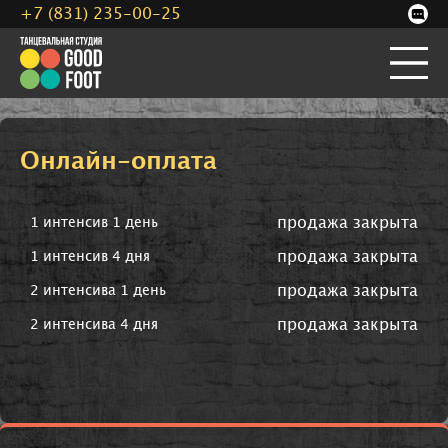
+7 (831) 235-00-25
Онлайн-оплата
продажа закрыта
1 интенсив 1 день
продажа закрыта
1 интенсив 4 дня
продажа закрыта
2 интенсива 1 день
продажа закрыта
2 интенсива 4 дня