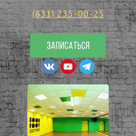
(831) 235-00-25