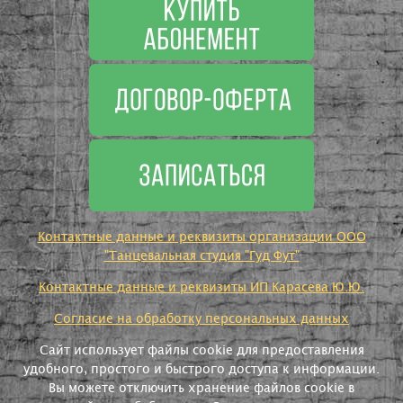
Контактные данные и реквизиты организации ООО
"Танцевальная студия "Гуд Фут"
Контактные данные и реквизиты ИП Карасева Ю.Ю.
Согласие на обработку персональных данных
Сайт использует файлы cookie для предоставления
удобного, простого и быстрого доступа к информации.
Вы можете отключить хранение файлов cookie в