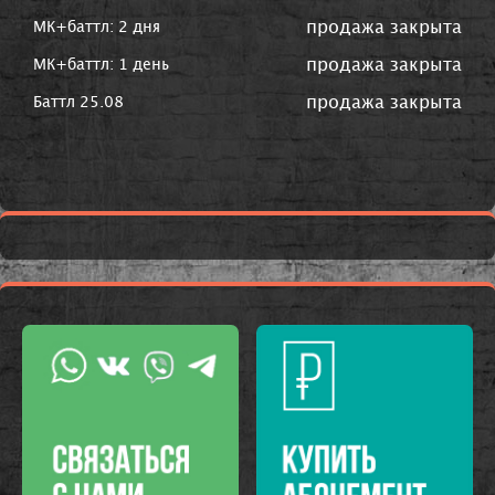
продажа закрыта
МК+баттл: 2 дня
продажа закрыта
МК+баттл: 1 день
продажа закрыта
Баттл 25.08