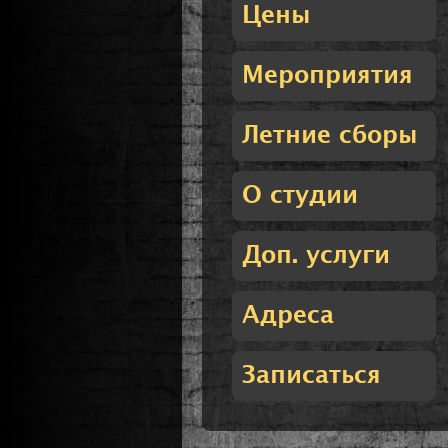
Цены
Мероприятия
Летние сборы
О студии
Доп. услуги
Адреса
Записаться