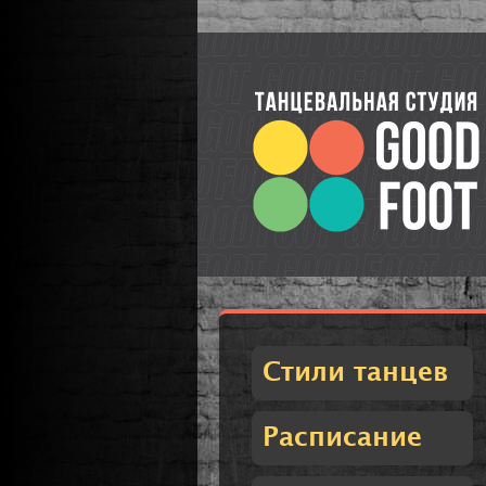
Стили танцев
Расписание