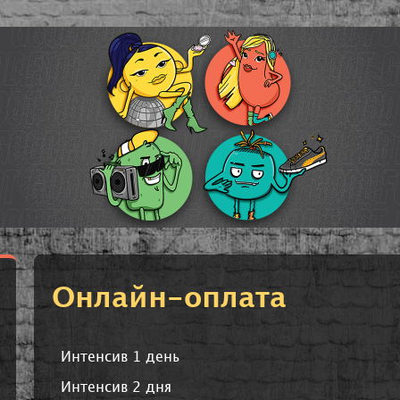
Онлайн-оплата
Интенсив 1 день
Интенсив 2 дня