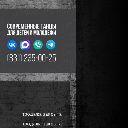
продажа закрыта
продажа закрыта