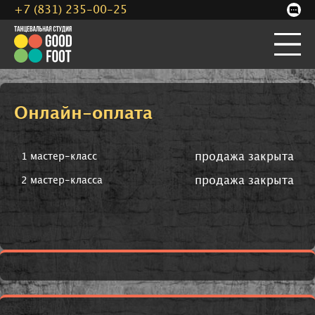
+7 (831) 235-00-25
Онлайн-оплата
продажа закрыта
1 мастер-класс
продажа закрыта
2 мастер-класса