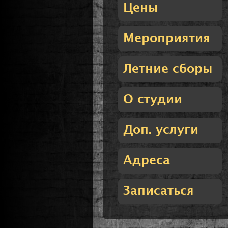
Цены
Мероприятия
Летние сборы
О студии
Доп. услуги
Адреса
Записаться