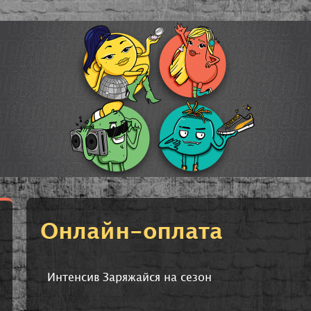
Онлайн-оплата
Интенсив Заряжайся на сезон