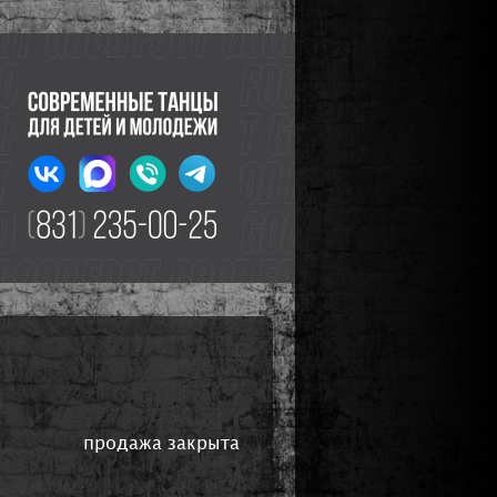
продажа закрыта