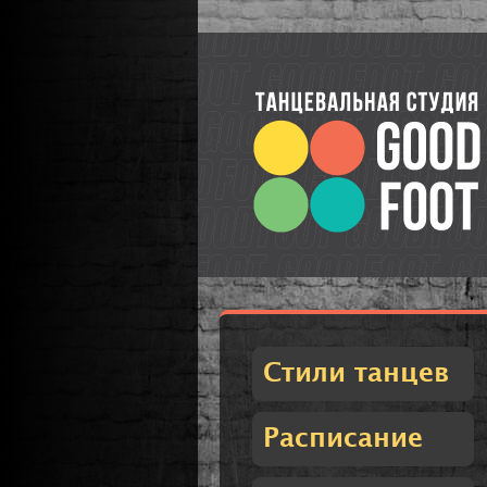
Стили танцев
Расписание